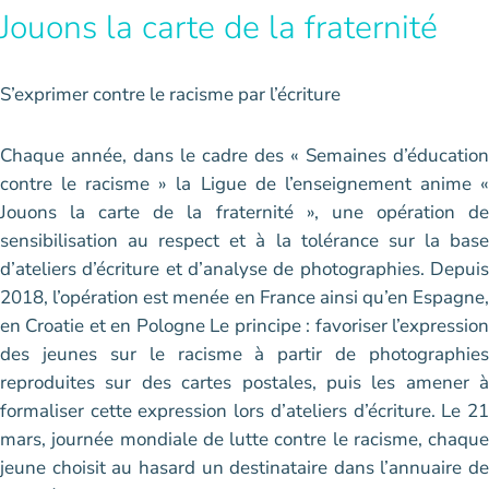
Jouons la carte de la fraternité
S’exprimer contre le racisme par l’écriture
Chaque année, dans le cadre des « Semaines d’éducation
contre le racisme » la Ligue de l’enseignement anime «
Jouons la carte de la fraternité », une opération de
sensibilisation au respect et à la tolérance sur la base
d’ateliers d’écriture et d’analyse de photographies. Depuis
2018, l’opération est menée en France ainsi qu’en Espagne,
en Croatie et en Pologne Le principe : favoriser l’expression
des jeunes sur le racisme à partir de photographies
reproduites sur des cartes postales, puis les amener à
formaliser cette expression lors d’ateliers d’écriture. Le 21
mars, journée mondiale de lutte contre le racisme, chaque
jeune choisit au hasard un destinataire dans l’annuaire de