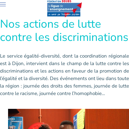
Accéder au contenu principal
Nos actions de lutte
contre les discriminations
Le service égalité-diversité, dont la coordination régionale
est à Dijon, intervient dans le champ de la lutte contre les
discriminations et les actions en faveur de la promotion de
l’égalité et la diversité. Des événements ont lieu dans toute
la région : journée des droits des femmes, journée de lutte
contre le racisme, journée contre l’homophobie…