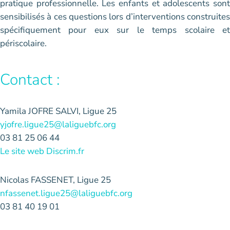
pratique professionnelle. Les enfants et adolescents sont
sensibilisés à ces questions lors d’interventions construites
spécifiquement pour eux sur le temps scolaire et
périscolaire.
Contact :
Yamila JOFRE SALVI, Ligue 25
yjofre.ligue25@laliguebfc.org
03 81 25 06 44
Le site web Discrim.fr
Nicolas FASSENET, Ligue 25
nfassenet.ligue25@laliguebfc.org
03 81 40 19 01