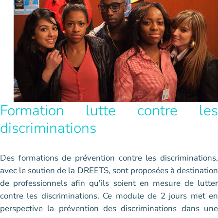
Formation lutte contre les
discriminations
Des formations de prévention contre les discriminations,
avec le soutien de la DREETS, sont proposées à destination
de professionnels afin qu'ils soient en mesure de lutter
contre les discriminations. Ce module de 2 jours met en
perspective la prévention des discriminations dans une