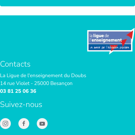
Contacts
La Ligue de l'enseignement du Doubs
14 rue Violet - 25000 Besançon
03 81 25 06 36
Suivez-nous