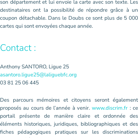
son département et lui envoie la carte avec son texte. Les
destinataires ont la possibilité de répondre grâce à un
coupon détachable. Dans le Doubs ce sont plus de 5 000
cartes qui sont envoyées chaque année.
Contact :
Anthony SANTORO, Ligue 25
asantoro.ligue25@laliguebfc.org
03 81 25 06 445
Des parcours mémoires et citoyens seront également
proposés au cours de l’année à venir.
www.discrim.fr
: c
portail présente de manière claire et ordonnée des
éléments historiques, juridiques, bibliographiques et des
fiches pédagogiques pratiques sur les discriminations